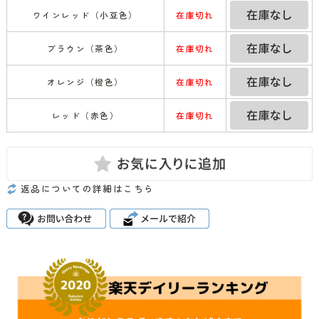
ワインレッド（小豆色）
在庫切れ
ブラウン（茶色）
在庫切れ
オレンジ（橙色）
在庫切れ
レッド（赤色）
在庫切れ
返品についての詳細はこちら