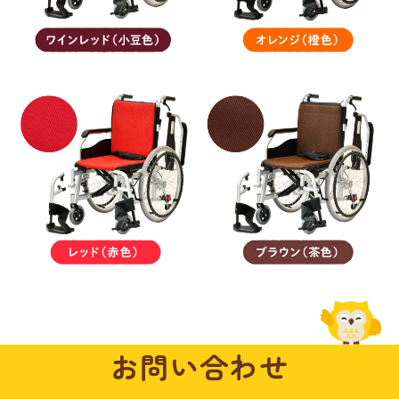
お問い合わせ