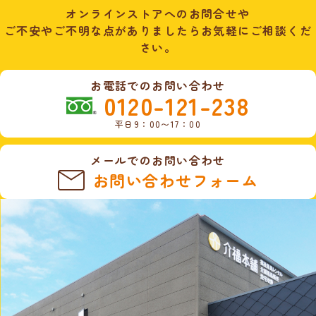
オンラインストアへのお問合せや
ご不安やご不明な点がありましたらお気軽にご相談くだ
さい。
お電話でのお問い合わせ
0120-121-238
平日9：00〜17：00
メールでのお問い合わせ
お問い合わせフォーム