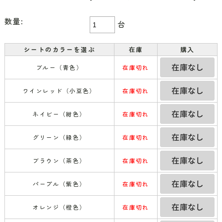
数量:
台
シートのカラーを選ぶ
在庫
購入
ブルー（青色）
在庫切れ
ワインレッド（小豆色）
在庫切れ
ネイビー（紺色）
在庫切れ
グリーン（緑色）
在庫切れ
ブラウン（茶色）
在庫切れ
パープル（紫色）
在庫切れ
オレンジ（橙色）
在庫切れ