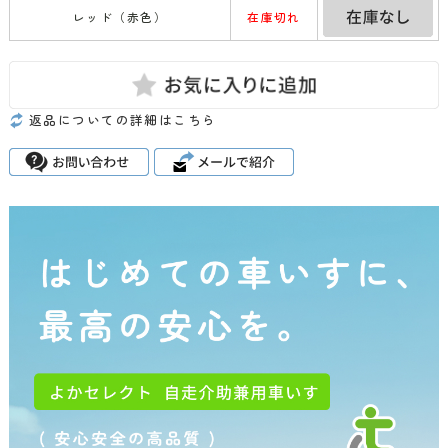
レッド（赤色）
在庫切れ
返品についての詳細はこちら