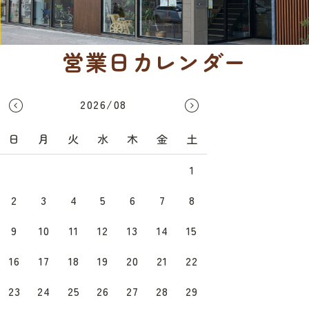
営業日カレンダー
2026/08
日
月
火
水
木
金
土
1
2
3
4
5
6
7
8
9
10
11
12
13
14
15
16
17
18
19
20
21
22
23
24
25
26
27
28
29