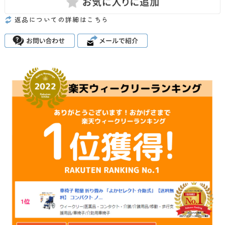
返品についての詳細はこちら