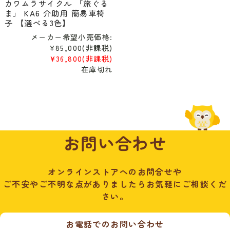
カワムラサイクル 「旅ぐる
ま」 KA6 介助用 簡易車椅
子 【選べる3色】
メーカー希望小売価格:
¥85,000
(非課税)
¥36,800
(非課税)
在庫切れ
お問い合わせ
オンラインストアへのお問合せや
ご不安やご不明な点がありましたらお気軽にご相談くだ
さい。
お電話でのお問い合わせ