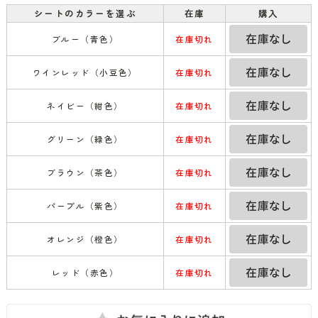
シートのカラーを選ぶ
在庫
購入
ブルー（青色）
在庫切れ
ワインレッド（小豆色）
在庫切れ
ネイビー（紺色）
在庫切れ
グリーン（緑色）
在庫切れ
ブラウン（茶色）
在庫切れ
パープル（紫色）
在庫切れ
オレンジ（橙色）
在庫切れ
レッド（赤色）
在庫切れ