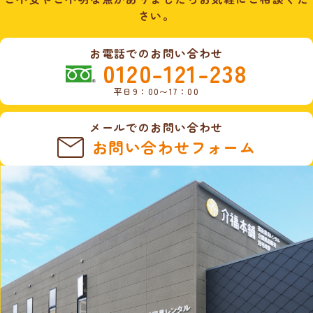
さい。
お電話でのお問い合わせ
0120-121-238
平日9：00〜17：00
メールでのお問い合わせ
お問い合わせフォーム