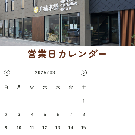
営業日カレンダー
2026/08
日
月
火
水
木
金
土
1
2
3
4
5
6
7
8
9
10
11
12
13
14
15