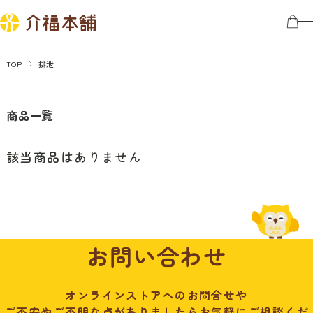
TOP
排泄
商品一覧
該当商品はありません
お問い合わせ
オンラインストアへのお問合せや
ご不安やご不明な点がありましたらお気軽にご相談くだ