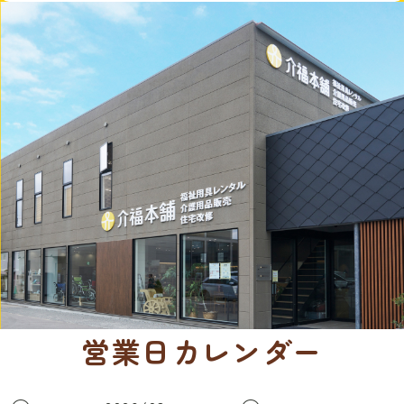
営業日カレンダー