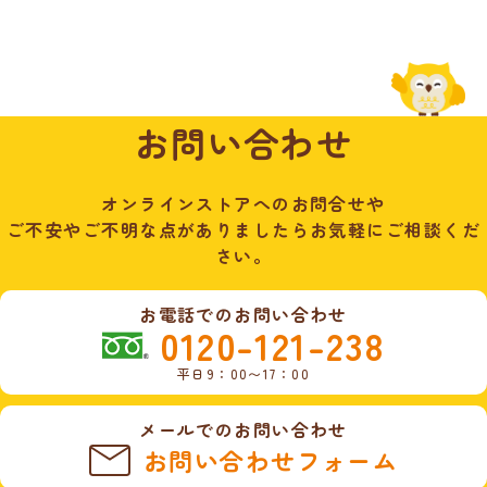
お問い合わせ
オンラインストアへのお問合せや
ご不安やご不明な点がありましたらお気軽にご相談くだ
さい。
お電話でのお問い合わせ
0120-121-238
平日9：00〜17：00
メールでのお問い合わせ
お問い合わせフォーム