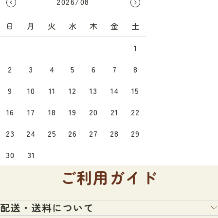
2026/08
日
月
火
水
木
金
土
1
2
3
4
5
6
7
8
9
10
11
12
13
14
15
16
17
18
19
20
21
22
23
24
25
26
27
28
29
30
31
ご利用ガイド
配送・送料について