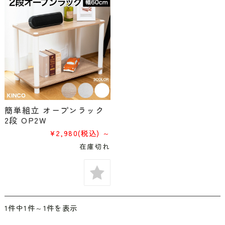
簡単組立 オープンラック
2段 OP2W
¥2,980
(税込)
～
在庫切れ
1件中1件～1件を表示