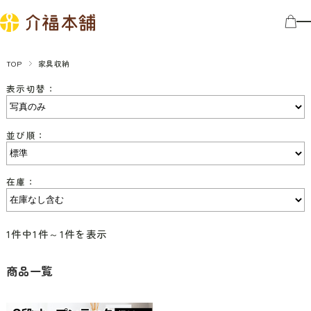
TOP
家具収納
表示切替：
並び順：
在庫：
1件中1件～1件を表示
商品一覧