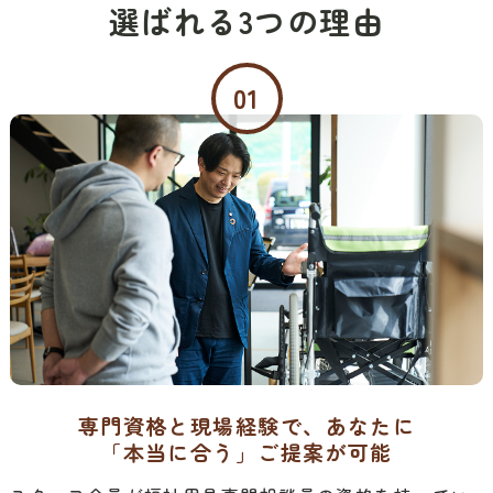
01
専門資格と現場経験で、あなたに
「本当に合う」ご提案が可能
スタッフ全員が福祉用具専門相談員の資格を持ってい
て、これまでたくさんの現場で経験を積んできまし