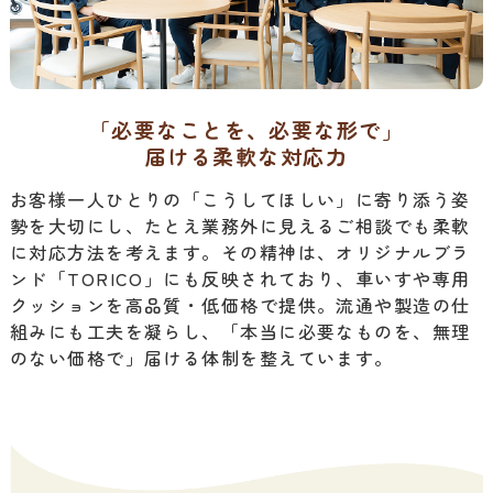
「必要なことを、必要な形で」
届ける柔軟な対応力
お客様一人ひとりの「こうしてほしい」に寄り添う姿
勢を大切にし、たとえ業務外に見えるご相談でも柔軟
に対応方法を考えます。その精神は、オリジナルブラ
ンド「TORICO」にも反映されており、車いすや専用
クッションを高品質・低価格で提供。流通や製造の仕
組みにも工夫を凝らし、「本当に必要なものを、無理
のない価格で」届ける体制を整えています。