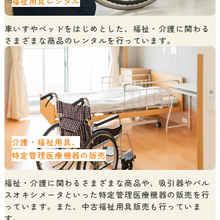
車いすやベッドをはじめとした、福祉・介護に関わる
さまざまな商品のレンタルを行っています。
介護・福祉用具、
特定管理医療機器の販売
福祉・介護に関わるさまざまな商品や、吸引器やパル
スオキシメータといった特定管理医療機器の販売を行
っています。また、中古福祉用具販売も行っていま
す。