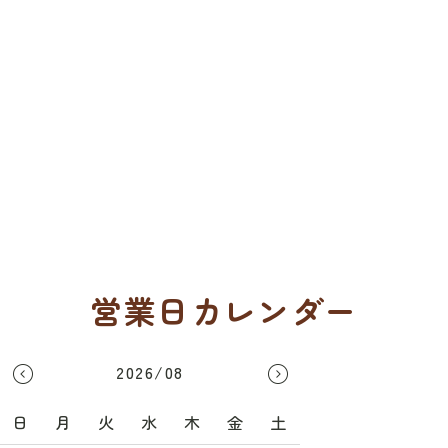
営業日カレンダー
2026/08