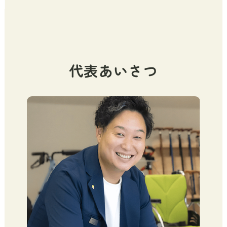
代表あいさつ