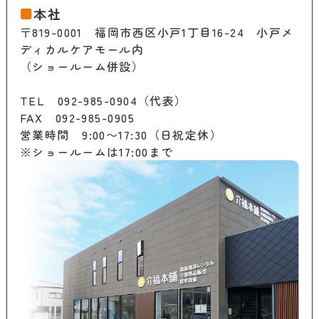
〒819-0001 福岡市西区小戸1丁目16-24 小戸メ
ディカルケアモール内
（ショールーム併設）
TEL 092-985-0904（代表）
FAX 092-985-0905
営業時間 9:00〜17:30（日祝定休）
※ショールームは17:00まで