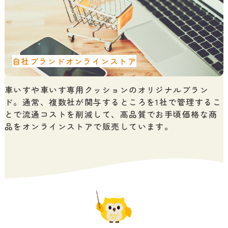
自社ブランドオンラインストア
車いすや車いす専用クッションのオリジナルブラン
ド。通常、複数社が関与するところを1社で管理するこ
とで流通コストを削減して、高品質でお手頃価格な商
品をオンラインストアで販売しています。
選ばれる3つの理由