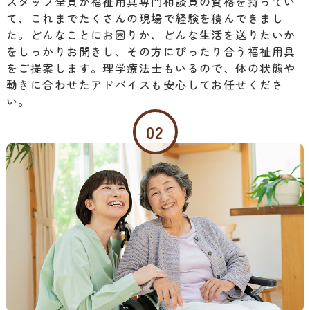
た。どんなことにお困りか、どんな生活を送りたいか
をしっかりお聞きし、その方にぴったり合う福祉用具
をご提案します。理学療法士もいるので、体の状態や
動きに合わせたアドバイスも安心してお任せくださ
い。
02