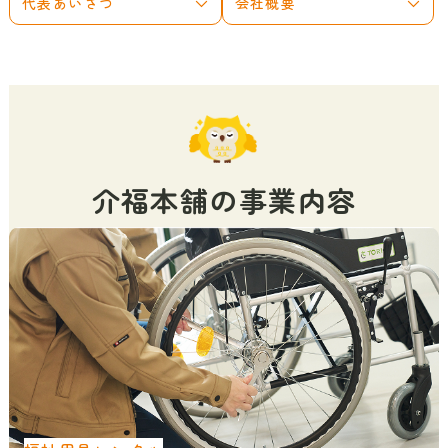
介福本舗の事業内容
福祉用具レンタル