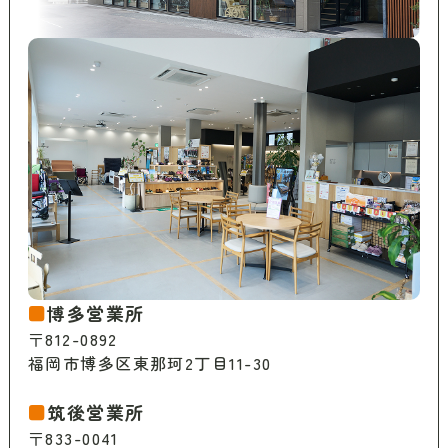
博多営業所
〒812-0892
福岡市博多区東那珂2丁目11-30
筑後営業所
〒833-0041
福岡県筑後市和泉210-1