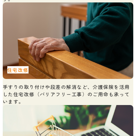
住宅改修
手すりの取り付けや段差の解消など、介護保険を活用
した住宅改修（バリアフリー工事）のご用命も承って
います。