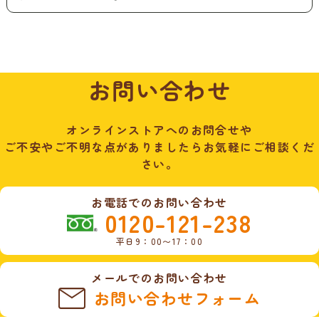
お問い合わせ
オンラインストアへのお問合せや
ご不安やご不明な点がありましたらお気軽にご相談くだ
さい。
お電話でのお問い合わせ
0120-121-238
平日9：00〜17：00
メールでのお問い合わせ
お問い合わせフォーム