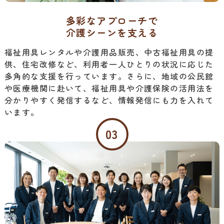
多彩なアプローチで
介護シーンを支える
福祉用具レンタルや介護用品販売、中古福祉用具の提
供、住宅改修など、利用者一人ひとりの状況に応じた
多角的な支援を行っています。さらに、地域の公民館
や医療機関に赴いて、福祉用具や介護保険の活用法を
分かりやすく発信するなど、情報発信にも力を入れて
います。
03