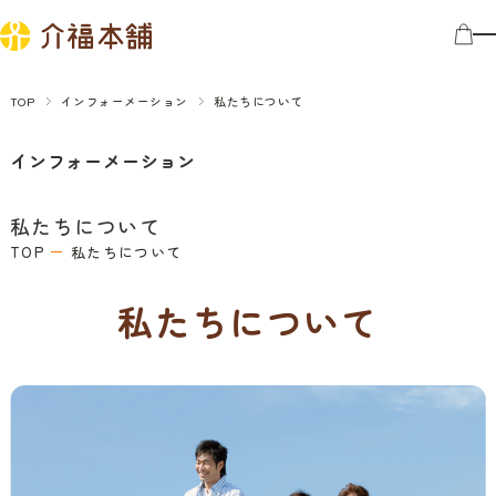
TOP
インフォーメーション
私たちについて
インフォーメーション
私たちについて
TOP
私たちについて
私たちについて